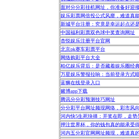
面对分分彩挂机网址，你准备好迎
娱乐彩票网倍投公式风靡，难道真
新城平台注册：究竟是幸运起点还
中国福利彩票双色球中奖查询网址
杏悦娱乐注册平台官网
北京pk赛车彩票平台
网络购彩平台大全
柏亿娱乐背后：是否藏着娱乐圈经典
万星娱乐警报拉响：当前登录方式
蓝狮在线登录入口
赌博app下载
腾讯分分彩预测技巧网址
分分彩平台网址频现网络，彩市风
河内快5生死抉择：开奖在即，走势
押注世界杯，你的钱包真的能承受
河内五分彩官网网址频现，难道真