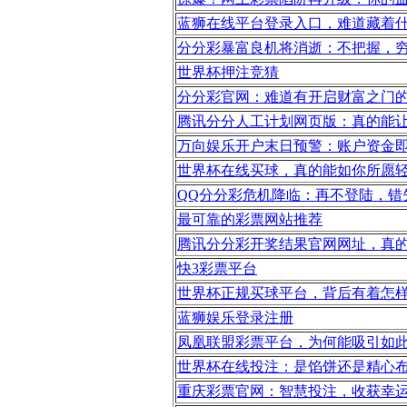
蓝狮在线平台登录入口，难道藏着
分分彩暴富良机将消逝：不把握，
世界杯押注竞猜
分分彩官网：难道有开启财富之门
腾讯分分人工计划网页版：真的能
万向娱乐开户末日预警：账户资金
世界杯在线买球，真的能如你所愿
QQ分分彩危机降临：再不登陆，错
最可靠的彩票网站推荐
腾讯分分彩开奖结果官网网址，真
快3彩票平台
世界杯正规买球平台，背后有着怎
蓝狮娱乐登录注册
凤凰联盟彩票平台，为何能吸引如
世界杯在线投注：是馅饼还是精心
重庆彩票官网：智慧投注，收获幸