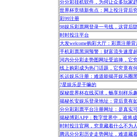
分分彩挂机软件，为何让众多玩家
世界杯竞猜新焦点：网上投注背后
彩99注册
98娱乐彩票网登录一号线，这背后
时时投注平台
大发welcome购彩大厅：彩票注
手机彩票黑洞预警：财富流失速度
河内分分彩走势图网址受追捧，它
线上购彩成为热门话题，它究竟有
长运娱乐注册：难道能揭开娱乐圈
7星娱乐是干嘛的
探秘世界杯在线买球，畅享别样乐
揭秘长安娱乐登录地址：背后竟有
分分彩彩票平台注册网址：是真实
揭秘博彩APP：数字世界中，谁将
时时投注官网，究竟藏着什么不为
腾讯分分彩历史走势网址，难道藏