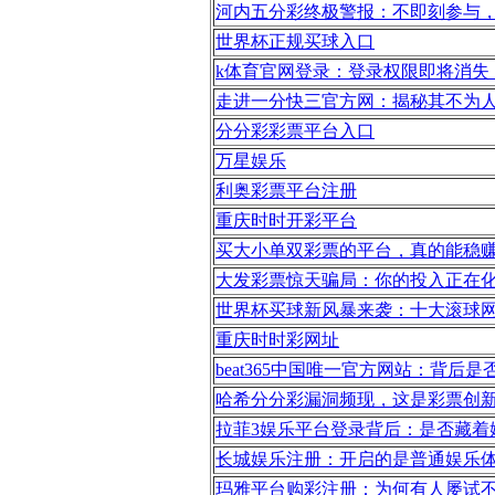
河内五分彩终极警报：不即刻参与
世界杯正规买球入口
k体育官网登录：登录权限即将消失
走进一分快三官方网：揭秘其不为
分分彩彩票平台入口
万星娱乐
利奥彩票平台注册
重庆时时开彩平台
买大小单双彩票的平台，真的能稳
大发彩票惊天骗局：你的投入正在
世界杯买球新风暴来袭：十大滚球
重庆时时彩网址
beat365中国唯一官方网站：背
哈希分分彩漏洞频现，这是彩票创
拉菲3娱乐平台登录背后：是否藏着
长城娱乐注册：开启的是普通娱乐
玛雅平台购彩注册：为何有人屡试