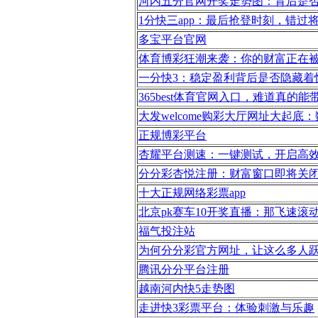
河内五分官网开奖走势图：背后是
1分快三app：最后抢登时刻，错过
多宝平台官网
体育博彩狂潮来袭：你的财富正在
一分快3：稳定盈利背后是否隐藏着
365best体育官网入口，难道真的
大发welcome购彩大厅网址大起
正规博彩平台
杏耀平台测速：一键测试，开启高
分分彩杏悦注册：财富窗口即将关
十大正规网络彩票app
北京pk赛车10开奖直播：那飞速
福气投注站
为何分分彩官方网址，让这么多人
腾讯分分平台注册
越南河内快5走势图
走进快3彩票平台：体验刺激与乐趣