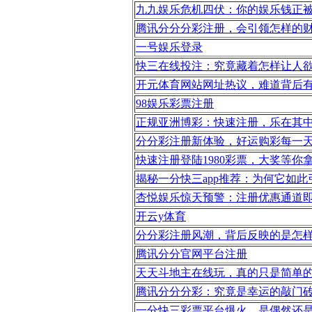
九九娱乐危机四伏：你的娱乐钱正
腾讯分分分彩注册，会引领怎样的
一号娱乐登录
快三在线投注：究竟藏着怎样让人
开元体育网站网址热议，难道背后
98娱乐彩票注册
正规亚洲博彩：快速注册，乐在其
分分彩注册新体验，好运购彩每一
快速注册登陆1980彩票，大奖等你
揭秘一分快三app推荐：为何它如此
杏悦娱乐惊天预警：注册优惠通道
开云y体育
分分彩注册风潮，背后反映的是怎
腾讯分分官网平台注册
天天斗地主在线玩，真的只是简单
腾讯分分分彩：究竟是幸运的敲门
一分快三彩票平台爆火，是偶然还