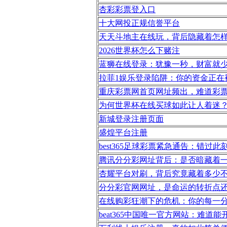
杏彩彩票登入口
十大网投正规信誉平台
天天斗地主在线玩，背后隐藏着怎
2026世界杯怎么下赌注
蓝狮在线登录：犹豫一秒，财富就
拉菲1娱乐登录陷阱：你的资金正在
重庆彩票网首页网址频出，难道彩
为何世界杯在线买球如此让人着迷
新城登录注册页面
盛煌平台注册
best365足球彩票紧急通告：错过
腾讯分分彩网址背后：是否暗藏着
杏耀平台对刷，背后究竟藏着多少
分分彩官网网址，是命运的转折点
在线购彩狂潮下的危机：你的每一
beat365中国唯一官方网站：难