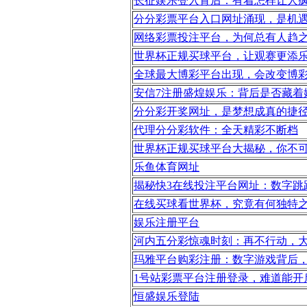
长征娱乐登入背后：有着怎样让人
分分彩票平台入口网址涌现，是机
网络彩票投注平台，为何总有人趋
世界杯正规买球平台，让观赛更添
全球最大博彩平台出现，会改变博
安信7注册盛煌娱乐：背后是否藏着
分分彩开奖网址，是梦想成真的捷
代理分分彩软件：全天精彩不断档
世界杯正规买球平台大揭秘，你不
乐鱼体育网址
揭秘快3在线投注平台网址：数字跳
在线买球看世界杯，究竟有何独特
娱乐注册平台
河内五分彩惊魂时刻：再不行动，
玛雅平台购彩注册：数字游戏背后
1号站彩票平台注册登录，难道能开
恒盛娱乐登陆