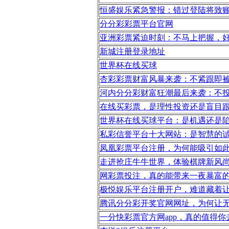
恒盛娱乐紧急警报：错过登陆将致
分分彩彩票平台官网
亚洲彩票紧迫时刻：不马上把握，
新城注册登录地址
世界杯在线买球
杏彩彩票财富风暴来袭：不紧跟即
河内分分彩财富狂潮最后来袭：不
在线买彩票，是理性投资还是盲目
世界杯在线买球平台：是机遇还是
私彩信誉平台十大网站：是智慧的
凤凰彩票平台注册，为何能吸引如
走进抢庄牛牛世界，体验棋牌新风
网彩票投注，真的能带来一夜暴富
极悦娱乐平台注册开户，难道藏着
腾讯分分彩开奖官网网址，为何让
一分快彩票官方网app，真的值得