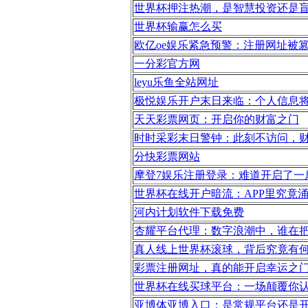
世界杯押注热潮，是智慧投资还是
世界杯输赢怎么买
欧亿oe娱乐紧急预警：注册网址被
一分彩官方网
leyu乐鱼全站网址
极悦娱乐开户末日来临：个人信息
天天彩票网页：开启你的财富之门
时时采彩末日警钟：此刻不访问，
分快彩票网站
摩登7娱乐注册登录：难道开启了一
世界杯在线开户暗流：APP里究竟
河内计划软件下载免费
杏耀平台代理：数字浪潮中，谁在
真人线上世界杯滚球，背后究竟有
彩票注册网址，真的能开启幸运之
世界杯在线买球平台：一场颠覆你
亚博体亚博入口：是常规平台还是