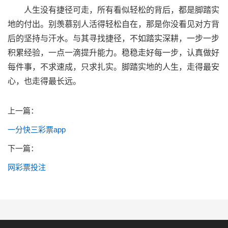
人生没有捷径可走，所有看似轻松的背后，都是脚踏实
地的付出。别羡慕别人活得轻松自在，那是你没看见对方背
后的坚持与汗水。与其寻找捷径，不如踏实深耕，一步一步
积累经验，一点一滴提升能力。稳稳走好每一步，认真做好
每件事，不求速成，只求扎实。脚踏实地的人生，走得最安
心，也走得最长远。
上一篇：
一分快三彩票app
下一篇：
网彩票投注