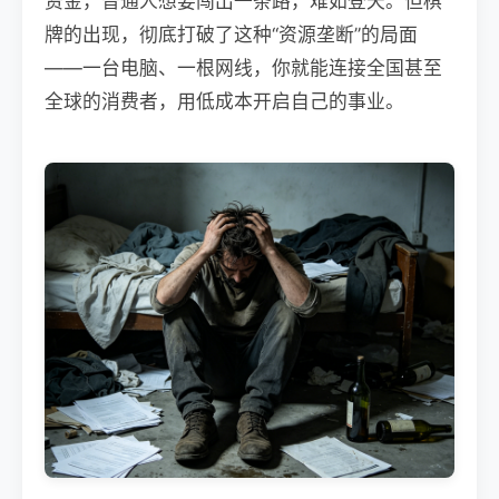
资金，普通人想要闯出一条路，难如登天。但棋
牌的出现，彻底打破了这种“资源垄断”的局面
——一台电脑、一根网线，你就能连接全国甚至
全球的消费者，用低成本开启自己的事业。