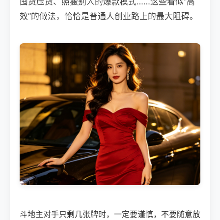
囤货压货、照搬别人的爆款模式……这些看似“高
效”的做法，恰恰是普通人创业路上的最大阻碍。
斗地主对手只剩几张牌时，一定要谨慎，不要随意放