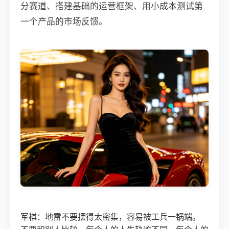
分赛道、搭建基础的运营框架、用小成本测试第
一个产品的市场反馈。
军棋：地雷不要摆得太密集，容易被工兵一锅端。