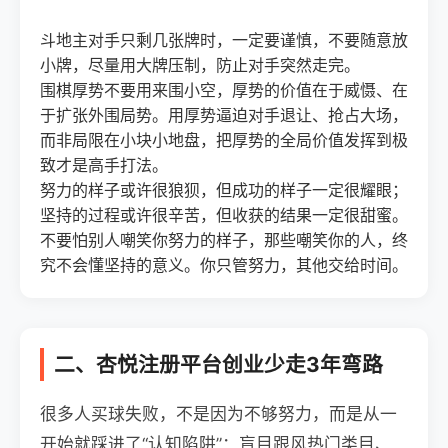
斗地主对手只剩几张牌时，一定要谨慎，不要随意放
小牌，尽量用大牌压制，防止对手突然走完。
围棋厚势不要用来围小空，厚势的价值在于威慑、在
于扩张外围局势。用厚势逼迫对手退让、抢占大场，
而非局限在小块小地盘，把厚势的全局价值发挥到极
致才是高手打法。
努力的样子或许很狼狈，但成功的样子一定很耀眼；
坚持的过程或许很辛苦，但收获的结果一定很甜蜜。
不要怕别人嘲笑你努力的样子，那些嘲笑你的人，终
究不会懂坚持的意义。你只管努力，其他交给时间。
二、杏悦注册平台创业少走3年弯路
很多人买球失败，不是因为不够努力，而是从一
开始就踩进了“认知陷阱”：盲目跟风热门类目、