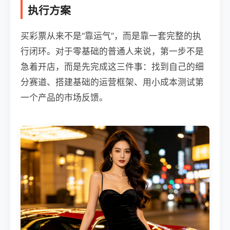
执行方案
买彩票从来不是“靠运气”，而是靠一套完整的执
行闭环。对于零基础的普通人来说，第一步不是
急着开店，而是先完成这三件事：找到自己的细
分赛道、搭建基础的运营框架、用小成本测试第
一个产品的市场反馈。