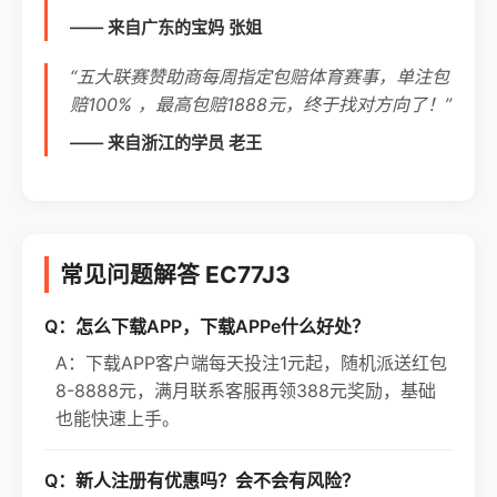
—— 来自广东的宝妈 张姐
“五大联赛赞助商每周指定包赔体育赛事，单注包
赔100% ，最高包赔1888元，终于找对方向了！”
—— 来自浙江的学员 老王
常见问题解答 EC77J3
Q：怎么下载APP，下载APPe什么好处？
A：下载APP客户端每天投注1元起，随机派送红包
8-8888元，满月联系客服再领388元奖励，基础
也能快速上手。
Q：新人注册有优惠吗？会不会有风险？