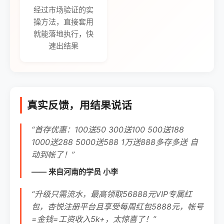
经过市场验证的实
操方法，直接套用
就能落地执行，快
速出结果
真实反馈，用结果说话
“首存优惠：100送50 300送100 500送188
1000送288 5000送588 1万送888多存多送 自
动到帐了！”
—— 来自河南的学员 小李
“升级只需流水，最高领取56888元VIP专属红
包，杏悦注册平台且享受每周红包5888元，帐号
=金钱=工资收入5k+，太惊喜了！”