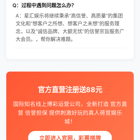
Q：过程中遇到问题怎么办？
A：星汇娱乐将继续秉承“高信誉、高质量”的集团
文化和“想客户之所想、想客户之未想”的服务理
念，以及“诚信品牌、大额无忧”的信誉宗旨服务广
大会员。，帮你解决难题。
官方直营注册送88元
国际知名线上博彩运营公司，全新打造 官方直
营 信誉担保 提供刺激好玩的真人荷官娱乐
城！
立即进入官网，彩票棋牌