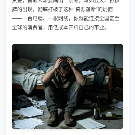
资金，普通人想要闯出一条路，难如登天。但棋
牌的出现，彻底打破了这种“资源垄断”的局面
——一台电脑、一根网线，你就能连接全国甚至
全球的消费者，用低成本开启自己的事业。