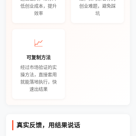
低创业成本，提升
创业难题，避免踩
效率
坑
📈
可复制方法
经过市场验证的实
操方法，直接套用
就能落地执行，快
速出结果
真实反馈，用结果说话