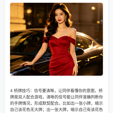
4 桥牌技巧：信号要清晰，让同伴看懂你的意图，桥
牌是双人配合游戏，清晰的信号能让同伴准确判断你
的手牌情况，形成默契配合。比如出一张小牌，暗示
自己该花色无大牌；出一张大牌，暗示自己有该花色