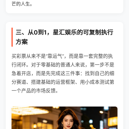
芒的人生。
三、从0到1，星汇娱乐的可复制执行
方案
买彩票从来不是“靠运气”，而是靠一套完整的执
行闭环。对于零基础的普通人来说，第一步不是
急着开店，而是先完成这三件事：找到自己的细
分赛道、搭建基础的运营框架、用小成本测试第
一个产品的市场反馈。